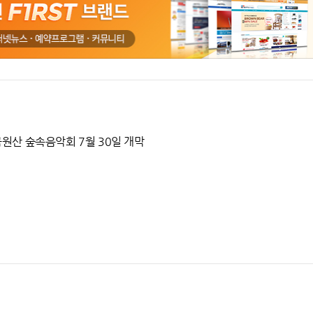
금원산 숲속음악회 7월 30일 개막