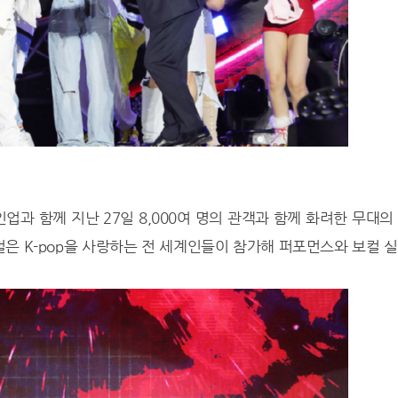
인업과 함께 지난 27일 8,000여 명의 관객과 함께 화려한 무대의
티벌은 K-pop을 사랑하는 전 세계인들이 참가해 퍼포먼스와 보컬 