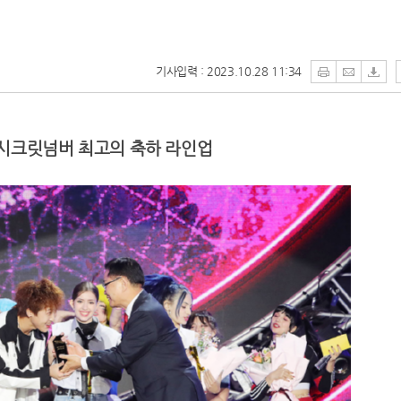
기사입력 : 2023.10.28 11:34
, 시크릿넘버 최고의 축하 라인업