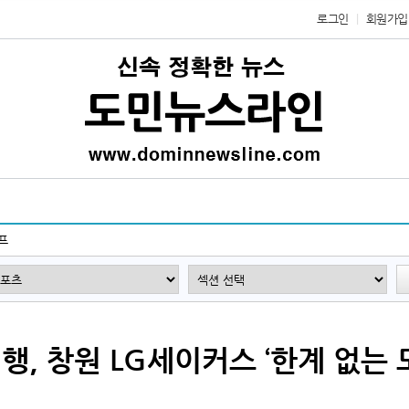
로그인
회원가입
프
, 창원 LG세이커스 ‘한계 없는 