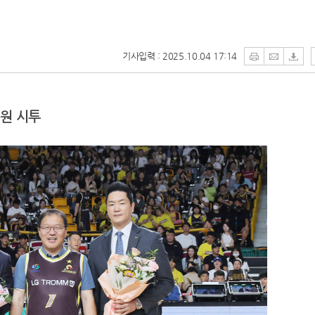
기사입력 : 2025.10.04 17:14
기원 시투